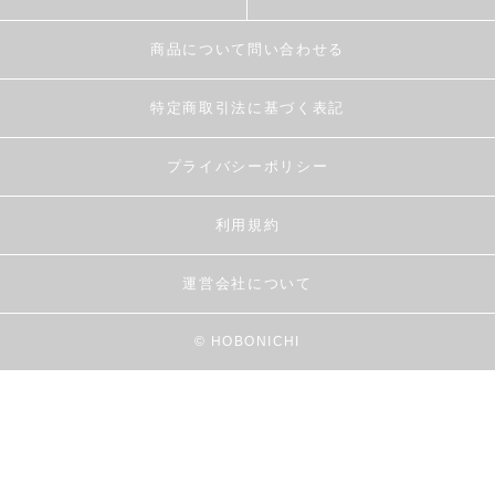
商品について問い合わせる
特定商取引法に基づく表記
プライバシーポリシー
利用規約
運営会社について
© HOBONICHI