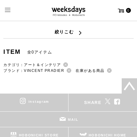
0
絞りこむ
ITEM
全0アイテム
カテゴリ：アート＆インテリア
ブランド：VINCENT PRADIER
在庫がある商品
instagram
SHARE
MAIL
HOBONICHI STORE
HOBONICHI HOME