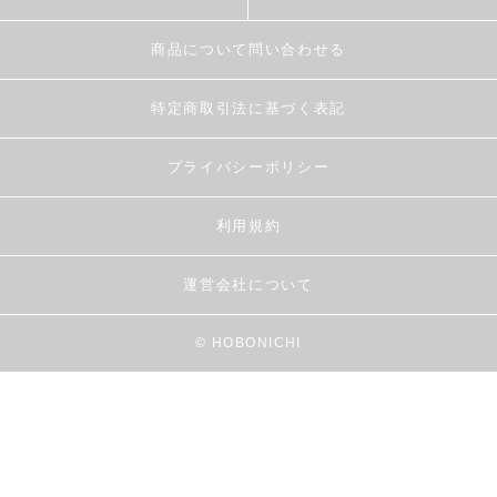
商品について問い合わせる
特定商取引法に基づく表記
プライバシーポリシー
利用規約
運営会社について
© HOBONICHI