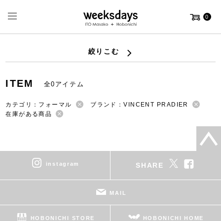
0
絞りこむ
ITEM
全0アイテム
カテゴリ：フォーマル
ブランド：VINCENT PRADIER
在庫がある商品
instagram
SHARE
MAIL
HOBONICHI STORE
HOBONICHI HOME