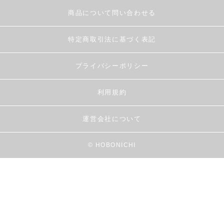
商品について問い合わせる
特定商取引法に基づく表記
プライバシーポリシー
利用規約
運営会社について
© HOBONICHI