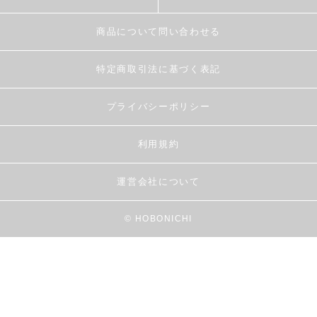
商品について問い合わせる
特定商取引法に基づく表記
プライバシーポリシー
利用規約
運営会社について
© HOBONICHI