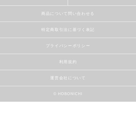
商品について問い合わせる
特定商取引法に基づく表記
プライバシーポリシー
利用規約
運営会社について
© HOBONICHI