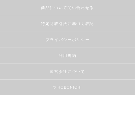
商品について問い合わせる
特定商取引法に基づく表記
プライバシーポリシー
利用規約
運営会社について
© HOBONICHI