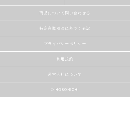
商品について問い合わせる
特定商取引法に基づく表記
プライバシーポリシー
利用規約
運営会社について
© HOBONICHI