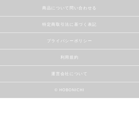
商品について問い合わせる
特定商取引法に基づく表記
プライバシーポリシー
利用規約
運営会社について
© HOBONICHI