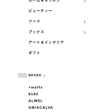
ホーム＆キッチン
ビューティー
フード
ブックス
アート＆インテリア
ギフト
BRAND
+maffs
8182
ALWEL
AMIACALVA