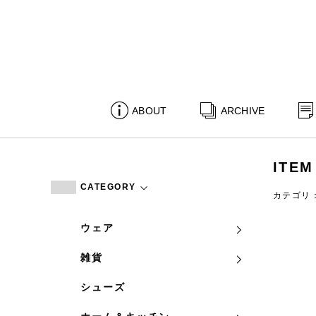
ABOUT
ARCHIVE
ITEM
CATEGORY
カテゴリ
ウェア
雑貨
シューズ