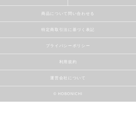
商品について問い合わせる
特定商取引法に基づく表記
プライバシーポリシー
利用規約
運営会社について
© HOBONICHI