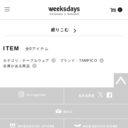
0
絞りこむ
ITEM
全0アイテム
カテゴリ：テーブルウェア
ブランド：TAMPICO
在庫がある商品
instagram
SHARE
MAIL
HOBONICHI STORE
HOBONICHI HOME