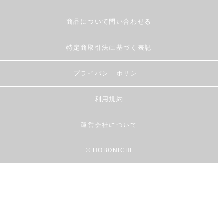
商品について問い合わせる
特定商取引法に基づく表記
プライバシーポリシー
利用規約
運営会社について
© HOBONICHI