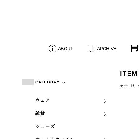
ABOUT
ARCHIVE
ITEM
CATEGORY
カテゴリ
ウェア
雑貨
シューズ