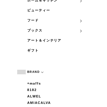
ホーム＆キッチン
ビューティー
フード
ブックス
アート＆インテリア
ギフト
BRAND
+maffs
8182
ALWEL
AMIACALVA