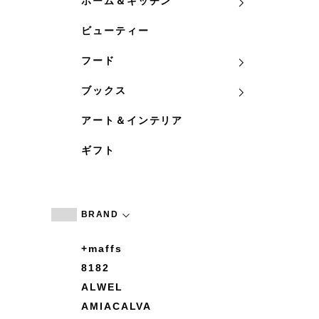
ホーム＆キッチン
ビューティー
フード
ブックス
アート＆インテリア
ギフト
BRAND
+maffs
8182
ALWEL
AMIACALVA