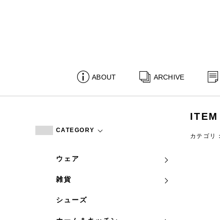
ABOUT
ARCHIVE
ITEM
CATEGORY
カテゴリ
ウェア
雑貨
シューズ