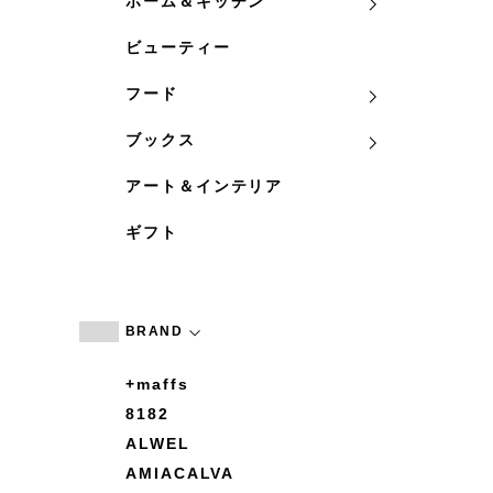
ホーム＆キッチン
ビューティー
フード
ブックス
アート＆インテリア
ギフト
BRAND
+maffs
8182
ALWEL
AMIACALVA