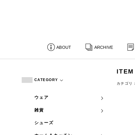
ABOUT
ARCHIVE
ITEM
CATEGORY
カテゴリ
ウェア
雑貨
シューズ