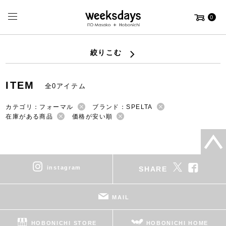
0
絞りこむ
ITEM
全0アイテム
カテゴリ：フォーマル
ブランド：SPELTA
在庫がある商品
価格が安い順
instagram
SHARE
MAIL
HOBONICHI STORE
HOBONICHI HOME