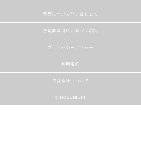
商品について問い合わせる
特定商取引法に基づく表記
プライバシーポリシー
利用規約
運営会社について
© HOBONICHI