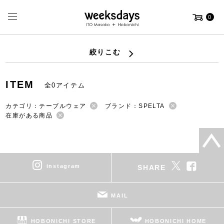
0
絞りこむ
ITEM
全0アイテム
カテゴリ：テーブルウェア
ブランド：SPELTA
在庫がある商品
instagram
SHARE
MAIL
HOBONICHI STORE
HOBONICHI HOME