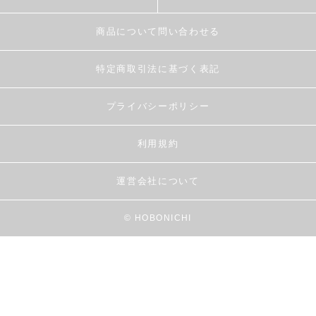
商品について問い合わせる
特定商取引法に基づく表記
プライバシーポリシー
利用規約
運営会社について
© HOBONICHI