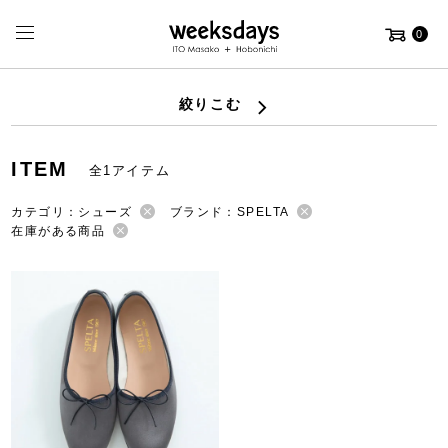
0
絞りこむ
ITEM
全1アイテム
カテゴリ：シューズ
ブランド：SPELTA
在庫がある商品