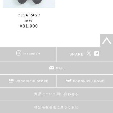
OLGA RASO
grey
¥31,900
instagram
SHARE
MAIL
HOBONICHI STORE
HOBONICHI HOME
商品について問い合わせる
特定商取引法に基づく表記