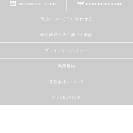
HOBONICHI STORE
HOBONICHI HOME
商品について問い合わせる
特定商取引法に基づく表記
プライバシーポリシー
利用規約
運営会社について
© HOBONICHI