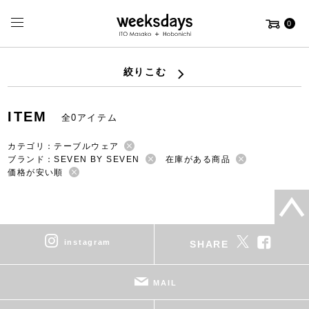
0
絞りこむ
ITEM
全0アイテム
カテゴリ：テーブルウェア
ブランド：SEVEN BY SEVEN
在庫がある商品
価格が安い順
instagram
SHARE
MAIL