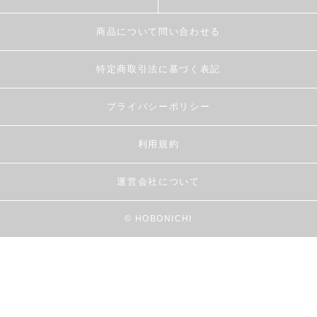
商品について問い合わせる
特定商取引法に基づく表記
プライバシーポリシー
利用規約
運営会社について
© HOBONICHI