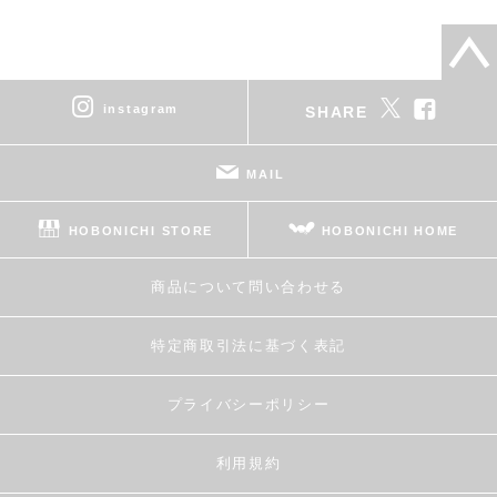
instagram
SHARE
MAIL
HOBONICHI STORE
HOBONICHI HOME
商品について問い合わせる
特定商取引法に基づく表記
プライバシーポリシー
利用規約