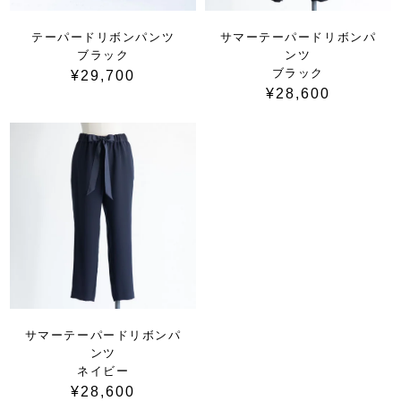
テーパードリボンパンツ
サマーテーパードリボンパ
ブラック
ンツ
ブラック
¥29,700
¥28,600
サマーテーパードリボンパ
ンツ
ネイビー
¥28,600