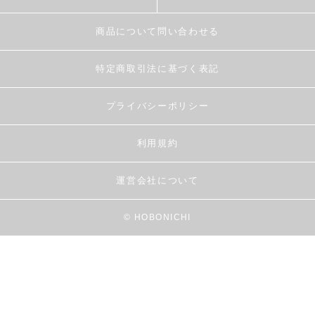
商品について問い合わせる
特定商取引法に基づく表記
プライバシーポリシー
利用規約
運営会社について
© HOBONICHI