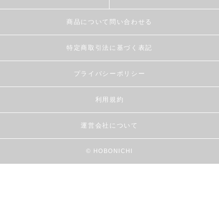
商品について問い合わせる
特定商取引法に基づく表記
プライバシーポリシー
利用規約
運営会社について
© HOBONICHI