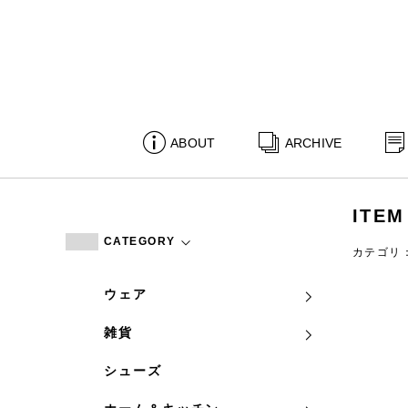
ABOUT
ARCHIVE
ITEM
CATEGORY
カテゴリ
ウェア
雑貨
シューズ