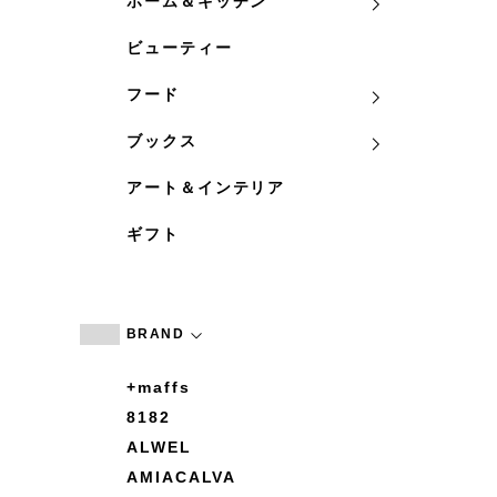
ホーム＆キッチン
ビューティー
フード
ブックス
アート＆インテリア
ギフト
BRAND
+maffs
8182
ALWEL
AMIACALVA