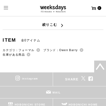
0
絞りこむ
ITEM
全0アイテム
カテゴリ：フォーマル
ブランド：Owen Barry
在庫がある商品
instagram
SHARE
MAIL
HOBONICHI STORE
HOBONICHI HOME