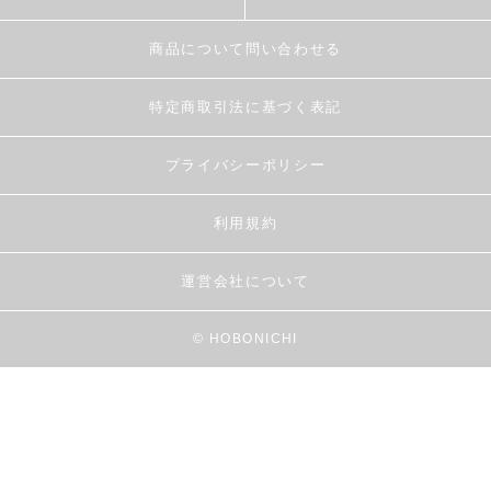
商品について問い合わせる
特定商取引法に基づく表記
プライバシーポリシー
利用規約
運営会社について
© HOBONICHI