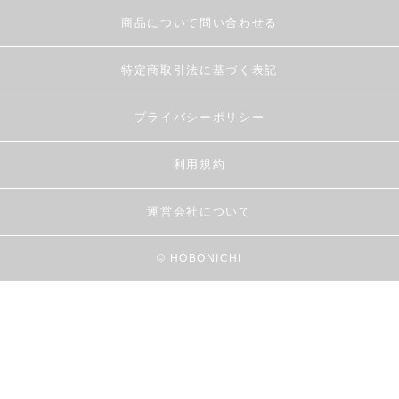
商品について問い合わせる
特定商取引法に基づく表記
プライバシーポリシー
利用規約
運営会社について
© HOBONICHI