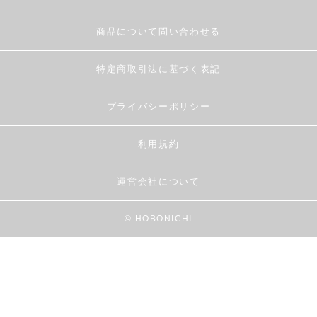
商品について問い合わせる
特定商取引法に基づく表記
プライバシーポリシー
利用規約
運営会社について
© HOBONICHI