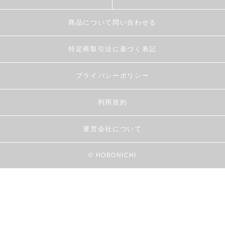
商品について問い合わせる
特定商取引法に基づく表記
プライバシーポリシー
利用規約
運営会社について
© HOBONICHI