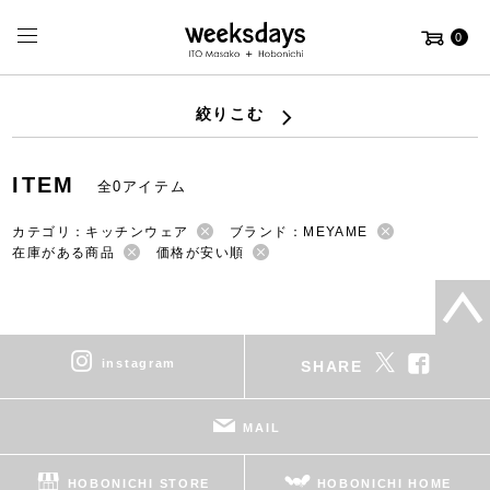
0
絞りこむ
ITEM
全0アイテム
カテゴリ：キッチンウェア
ブランド：MEYAME
在庫がある商品
価格が安い順
instagram
SHARE
MAIL
HOBONICHI STORE
HOBONICHI HOME