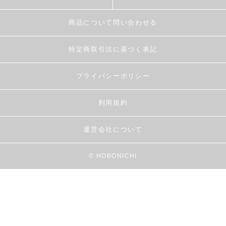
商品について問い合わせる
特定商取引法に基づく表記
プライバシーポリシー
利用規約
運営会社について
© HOBONICHI