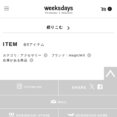
0
絞りこむ
ITEM
全0アイテム
カテゴリ：アクセサリー
ブランド：magicfelt
在庫がある商品
instagram
SHARE
MAIL
HOBONICHI STORE
HOBONICHI HOME