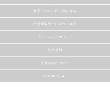
商品について問い合わせる
特定商取引法に基づく表記
プライバシーポリシー
利用規約
運営会社について
© HOBONICHI