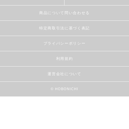
商品について問い合わせる
特定商取引法に基づく表記
プライバシーポリシー
利用規約
運営会社について
© HOBONICHI