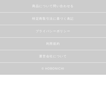
商品について問い合わせる
特定商取引法に基づく表記
プライバシーポリシー
利用規約
運営会社について
© HOBONICHI