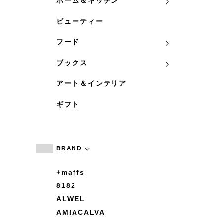
ホーム＆キッチン
ビューティー
フード
ブックス
アート＆インテリア
ギフト
BRAND
+maffs
8182
ALWEL
AMIACALVA