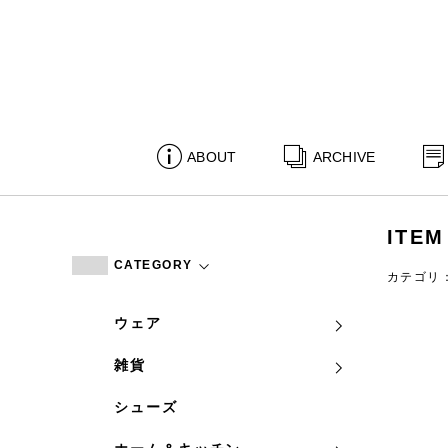
ABOUT
ARCHIVE
ITEM
CATEGORY
カテゴリ
ウェア
雑貨
シューズ