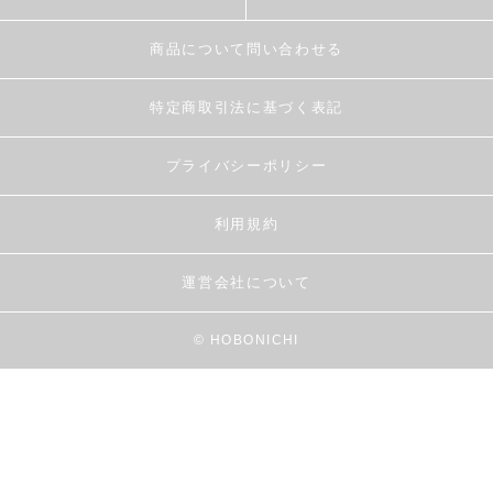
商品について問い合わせる
特定商取引法に基づく表記
プライバシーポリシー
利用規約
運営会社について
© HOBONICHI