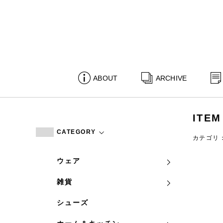
ABOUT
ARCHIVE
ITEM
CATEGORY
カテゴリ
ウェア
雑貨
シューズ