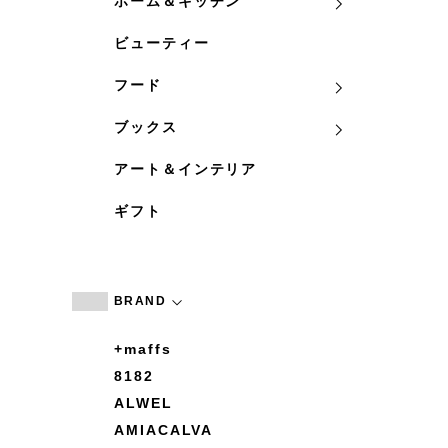
ホーム＆キッチン
ビューティー
フード
ブックス
アート＆インテリア
ギフト
BRAND
+maffs
8182
ALWEL
AMIACALVA