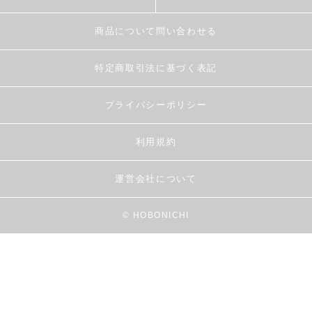
商品について問い合わせる
特定商取引法に基づく表記
プライバシーポリシー
利用規約
運営会社について
© HOBONICHI