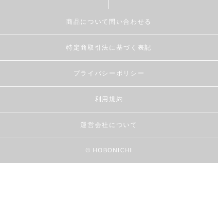
商品について問い合わせる
特定商取引法に基づく表記
プライバシーポリシー
利用規約
運営会社について
© HOBONICHI