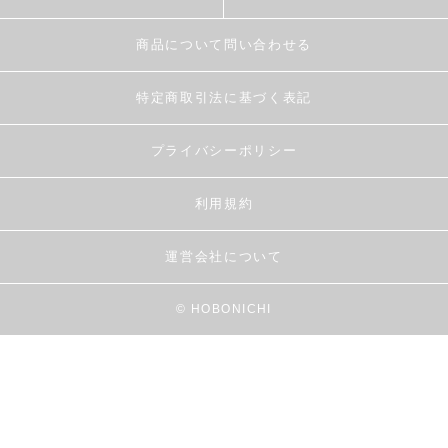
商品について問い合わせる
特定商取引法に基づく表記
プライバシーポリシー
利用規約
運営会社について
© HOBONICHI