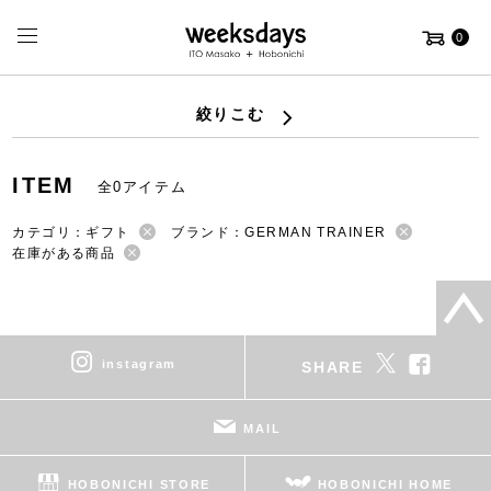
0
絞りこむ
ITEM
全0アイテム
カテゴリ：ギフト
ブランド：GERMAN TRAINER
在庫がある商品
instagram
SHARE
MAIL
HOBONICHI STORE
HOBONICHI HOME