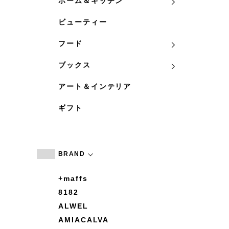
ホーム＆キッチン
ビューティー
フード
ブックス
アート＆インテリア
ギフト
BRAND
+maffs
8182
ALWEL
AMIACALVA