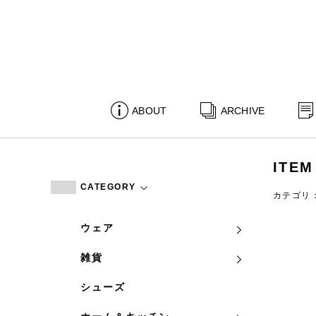
ABOUT
ARCHIVE
ITEM
CATEGORY
カテゴリ
ウェア
雑貨
シューズ