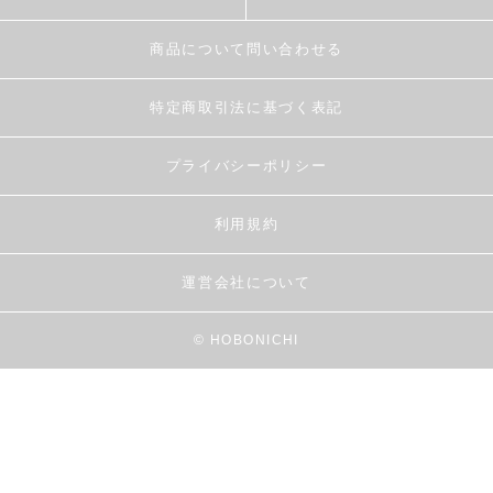
商品について問い合わせる
特定商取引法に基づく表記
プライバシーポリシー
利用規約
運営会社について
© HOBONICHI