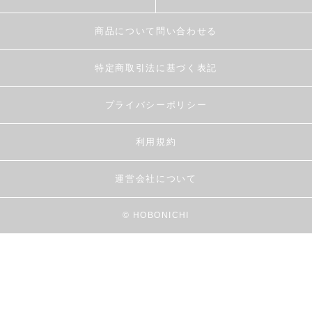
商品について問い合わせる
特定商取引法に基づく表記
プライバシーポリシー
利用規約
運営会社について
© HOBONICHI