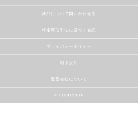
商品について問い合わせる
特定商取引法に基づく表記
プライバシーポリシー
利用規約
運営会社について
© HOBONICHI