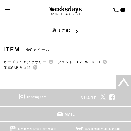
0
絞りこむ
ITEM
全0アイテム
カテゴリ：アクセサリー
ブランド：CATWORTH
在庫がある商品
instagram
SHARE
MAIL
HOBONICHI STORE
HOBONICHI HOME