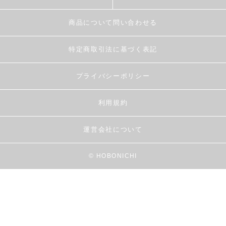
商品について問い合わせる
特定商取引法に基づく表記
プライバシーポリシー
利用規約
運営会社について
© HOBONICHI