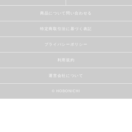
商品について問い合わせる
特定商取引法に基づく表記
プライバシーポリシー
利用規約
運営会社について
© HOBONICHI