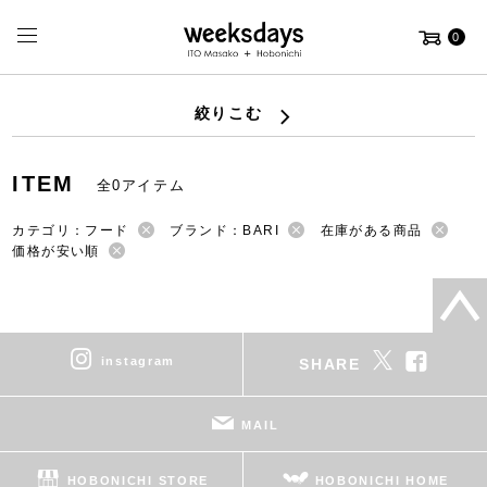
0
絞りこむ
ITEM
全0アイテム
カテゴリ：フード
ブランド：BARI
在庫がある商品
価格が安い順
instagram
SHARE
MAIL
HOBONICHI STORE
HOBONICHI HOME