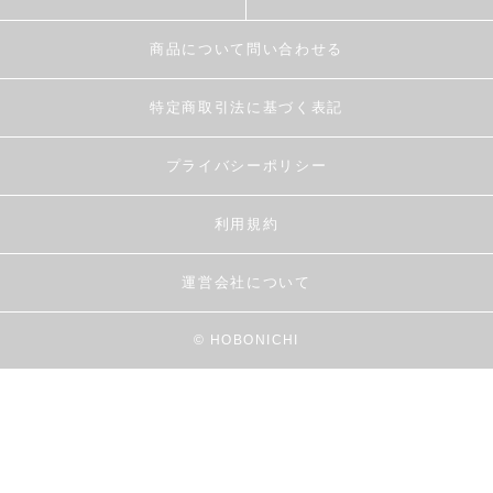
商品について問い合わせる
特定商取引法に基づく表記
プライバシーポリシー
利用規約
運営会社について
© HOBONICHI