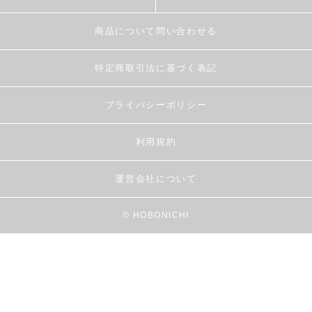
商品について問い合わせる
特定商取引法に基づく表記
プライバシーポリシー
利用規約
運営会社について
© HOBONICHI