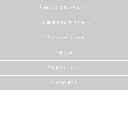
商品について問い合わせる
特定商取引法に基づく表記
プライバシーポリシー
利用規約
運営会社について
© HOBONICHI