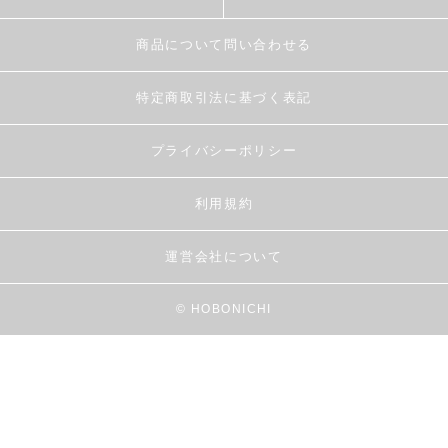
商品について問い合わせる
特定商取引法に基づく表記
プライバシーポリシー
利用規約
運営会社について
© HOBONICHI