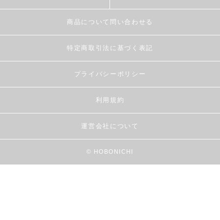
商品について問い合わせる
特定商取引法に基づく表記
プライバシーポリシー
利用規約
運営会社について
© HOBONICHI