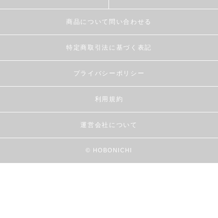
商品について問い合わせる
特定商取引法に基づく表記
プライバシーポリシー
利用規約
運営会社について
© HOBONICHI