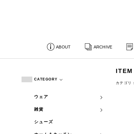
ABOUT
ARCHIVE
ITEM
CATEGORY
カテゴリ
ウェア
雑貨
シューズ