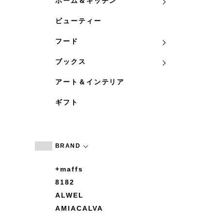
ホーム＆キッチン
ビューティー
フード
ブックス
アート＆インテリア
ギフト
BRAND
+maffs
8182
ALWEL
AMIACALVA